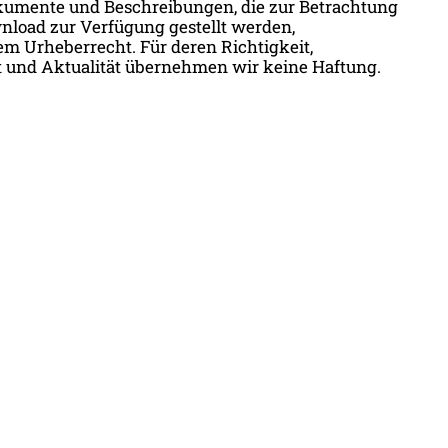
kumente und Beschreibungen, die zur Betrachtung
load zur Verfügung gestellt werden,
em Urheberrecht. Für deren Richtigkeit,
t und Aktualität übernehmen wir keine Haftung.